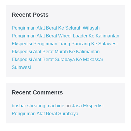
Recent Posts
Pengiriman Alat Berat Ke Seluruh Wilayah
Pengiriman Alat Berat Wheel Loader Ke Kalimantan
Ekspedisi Pengiriman Tiang Pancang Ke Sulawesi
Ekspedisi Alat Berat Murah Ke Kalimantan
Ekspedisi Alat Berat Surabaya Ke Makassar
Sulawesi
Recent Comments
busbar shearing machine
on
Jasa Ekspedisi
Pengiriman Alat Berat Surabaya