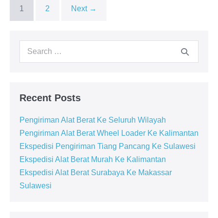
1
2
Next →
Search
for:
Recent Posts
Pengiriman Alat Berat Ke Seluruh Wilayah
Pengiriman Alat Berat Wheel Loader Ke Kalimantan
Ekspedisi Pengiriman Tiang Pancang Ke Sulawesi
Ekspedisi Alat Berat Murah Ke Kalimantan
Ekspedisi Alat Berat Surabaya Ke Makassar
Sulawesi