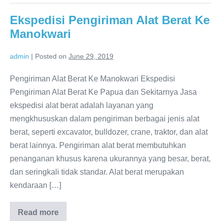
Ekspedisi Pengiriman Alat Berat Ke
Manokwari
admin
|
Posted on
June 29, 2019
Pengiriman Alat Berat Ke Manokwari Ekspedisi
Pengiriman Alat Berat Ke Papua dan Sekitarnya Jasa
ekspedisi alat berat adalah layanan yang
mengkhususkan dalam pengiriman berbagai jenis alat
berat, seperti excavator, bulldozer, crane, traktor, dan alat
berat lainnya. Pengiriman alat berat membutuhkan
penanganan khusus karena ukurannya yang besar, berat,
dan seringkali tidak standar. Alat berat merupakan
kendaraan […]
Read more
Ekspedisi