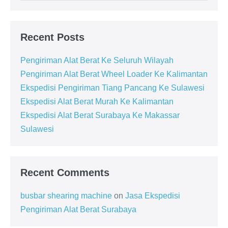
Recent Posts
Pengiriman Alat Berat Ke Seluruh Wilayah
Pengiriman Alat Berat Wheel Loader Ke Kalimantan
Ekspedisi Pengiriman Tiang Pancang Ke Sulawesi
Ekspedisi Alat Berat Murah Ke Kalimantan
Ekspedisi Alat Berat Surabaya Ke Makassar
Sulawesi
Recent Comments
busbar shearing machine
on
Jasa Ekspedisi
Pengiriman Alat Berat Surabaya