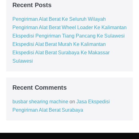
Recent Posts
Pengiriman Alat Berat Ke Seluruh Wilayah
Pengiriman Alat Berat Wheel Loader Ke Kalimantan
Ekspedisi Pengiriman Tiang Pancang Ke Sulawesi
Ekspedisi Alat Berat Murah Ke Kalimantan
Ekspedisi Alat Berat Surabaya Ke Makassar
Sulawesi
Recent Comments
busbar shearing machine
on
Jasa Ekspedisi
Pengiriman Alat Berat Surabaya